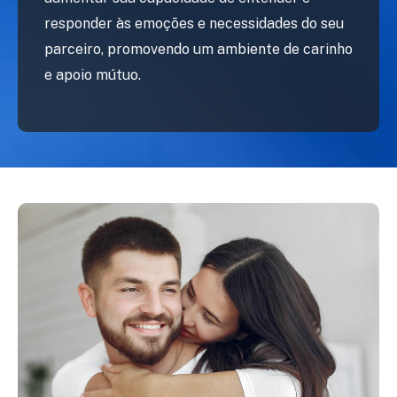
responder às emoções e necessidades do seu
parceiro, promovendo um ambiente de carinho
e apoio mútuo.