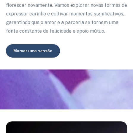
florescer novamente. Vamos explorar novas formas de
expressar carinho e cultivar momentos significativos,
garantindo que o amor e a parceria se tornem uma
fonte constante de felicidade e apoio mútuo.
Marcar uma sessão