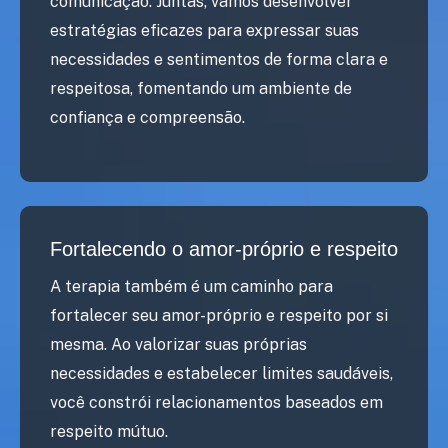
comunicação. Juntas, vamos desenvolver
estratégias eficazes para expressar suas
necessidades e sentimentos de forma clara e
respeitosa, fomentando um ambiente de
confiança e compreensão.
Fortalecendo o amor-próprio e respeito
A terapia também é um caminho para
fortalecer seu amor-próprio e respeito por si
mesma. Ao valorizar suas próprias
necessidades e estabelecer limites saudáveis,
você constrói relacionamentos baseados em
respeito mútuo.