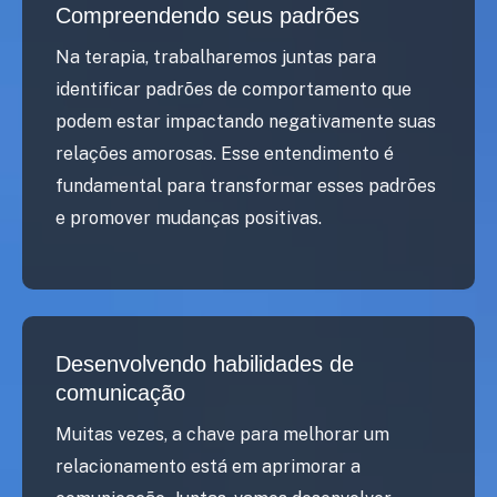
Compreendendo seus padrões
Na terapia, trabalharemos juntas para
identificar padrões de comportamento que
podem estar impactando negativamente suas
relações amorosas. Esse entendimento é
fundamental para transformar esses padrões
e promover mudanças positivas.
Desenvolvendo habilidades de
comunicação
Muitas vezes, a chave para melhorar um
relacionamento está em aprimorar a