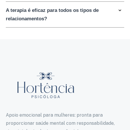
A terapia é eficaz para todos os tipos de
relacionamentos?
Apoio emocional para mulheres: pronta para
proporcionar saúde mental com responsabilidade,