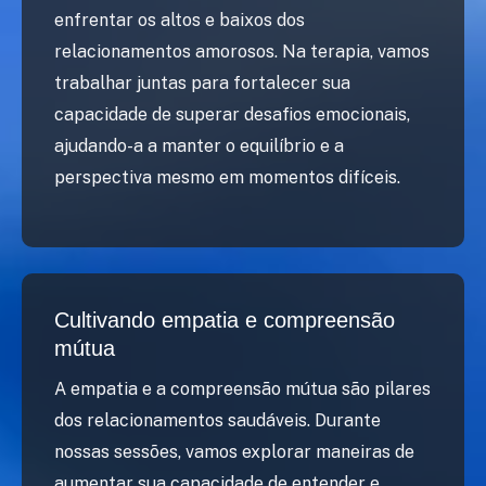
enfrentar os altos e baixos dos
relacionamentos amorosos. Na terapia, vamos
trabalhar juntas para fortalecer sua
capacidade de superar desafios emocionais,
ajudando-a a manter o equilíbrio e a
perspectiva mesmo em momentos difíceis.
Cultivando empatia e compreensão
mútua
A empatia e a compreensão mútua são pilares
dos relacionamentos saudáveis. Durante
nossas sessões, vamos explorar maneiras de
aumentar sua capacidade de entender e