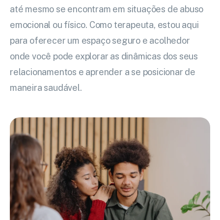
até mesmo se encontram em situações de abuso
emocional ou físico. Como terapeuta, estou aqui
para oferecer um espaço seguro e acolhedor
onde você pode explorar as dinâmicas dos seus
relacionamentos e aprender a se posicionar de
maneira saudável.