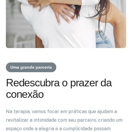
Uma grande parceria
Redescubra o prazer da
conexão
Na terapia, vamos focar em práticas que ajudam a
revitalizar a intimidade com seu parceiro, criando um
espaço onde a alegria e a cumplicidade possam