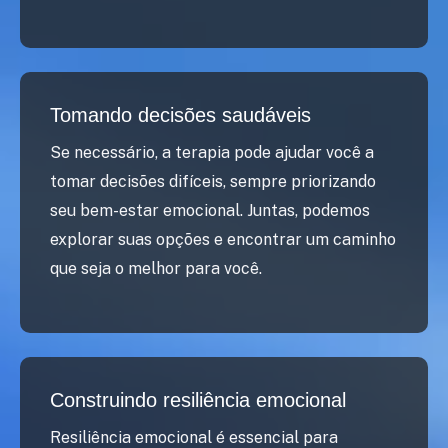
Tomando decisões saudáveis
Se necessário, a terapia pode ajudar você a
tomar decisões difíceis, sempre priorizando
seu bem-estar emocional. Juntas, podemos
explorar suas opções e encontrar um caminho
que seja o melhor para você.
Construindo resiliência emocional
Resiliência emocional é essencial para