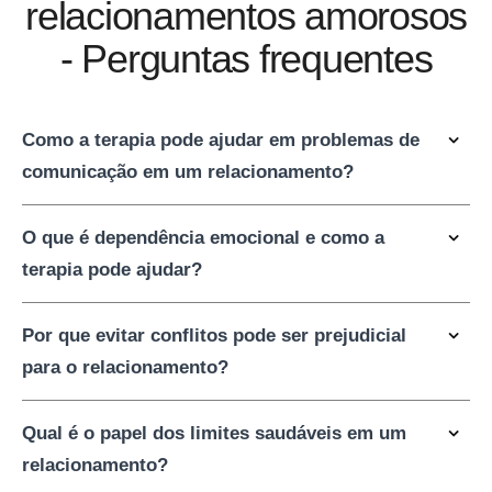
relacionamentos amorosos
- Perguntas frequentes
Como a terapia pode ajudar em problemas de
comunicação em um relacionamento?
O que é dependência emocional e como a
terapia pode ajudar?
Por que evitar conflitos pode ser prejudicial
para o relacionamento?
Qual é o papel dos limites saudáveis em um
relacionamento?