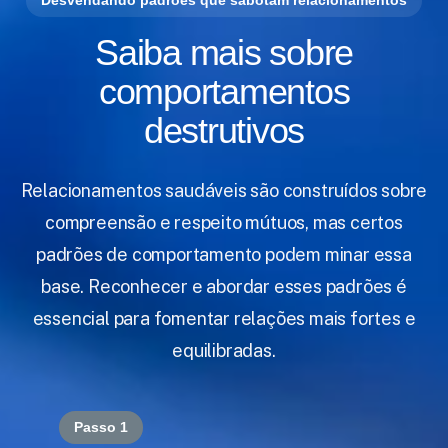
Saiba mais sobre
comportamentos
destrutivos
Relacionamentos saudáveis são construídos sobre
compreensão e respeito mútuos, mas certos
padrões de comportamento podem minar essa
base. Reconhecer e abordar esses padrões é
essencial para fomentar relações mais fortes e
equilibradas.
Passo 1