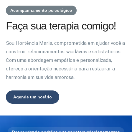
Acompanhamento psicológico
Faça sua terapia comigo!
Sou Hortência Maria, comprometida em ajudar você a
construir relacionamentos saudáveis e satisfatórios.
Com uma abordagem empática e personalizada,
ofereço a orientação necessária para restaurar a
harmonia em sua vida amorosa.
Agende um horário
Desvendando padrões que sabotam relacionamentos